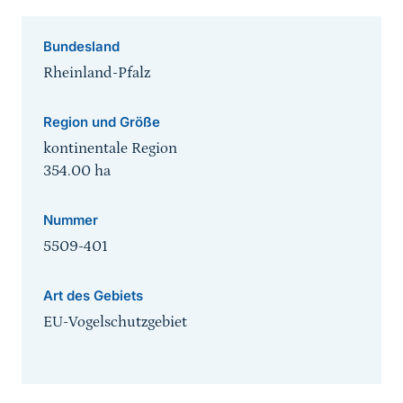
Bundesland
Rheinland-Pfalz
Region und Größe
kontinentale Region
354.00
ha
Nummer
5509-401
Art des Gebiets
EU-Vogelschutzgebiet
Sprungmarke