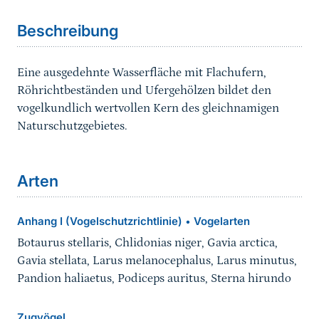
Beschreibung
Eine ausgedehnte Wasserfläche mit Flachufern,
Röhrichtbeständen und Ufergehölzen bildet den
vogelkundlich wertvollen Kern des gleichnamigen
Naturschutzgebietes.
Arten
Anhang I (Vogelschutzrichtlinie)
Vogelarten
•
Botaurus stellaris, Chlidonias niger, Gavia arctica,
Gavia stellata, Larus melanocephalus, Larus minutus,
Pandion haliaetus, Podiceps auritus, Sterna hirundo
Zugvögel