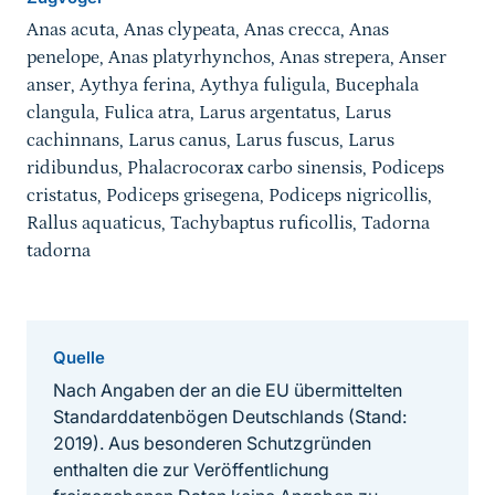
Anas acuta, Anas clypeata, Anas crecca, Anas
penelope, Anas platyrhynchos, Anas strepera, Anser
anser, Aythya ferina, Aythya fuligula, Bucephala
clangula, Fulica atra, Larus argentatus, Larus
cachinnans, Larus canus, Larus fuscus, Larus
ridibundus, Phalacrocorax carbo sinensis, Podiceps
cristatus, Podiceps grisegena, Podiceps nigricollis,
Rallus aquaticus, Tachybaptus ruficollis, Tadorna
tadorna
Quelle
Nach Angaben der an die EU übermittelten
Standarddatenbögen Deutschlands (Stand:
2019). Aus besonderen Schutzgründen
enthalten die zur Veröffentlichung