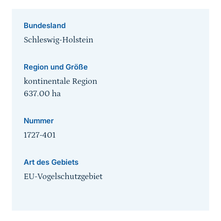
Bundesland
Schleswig-Holstein
Region und Größe
kontinentale Region
637.00
ha
Nummer
1727-401
Art des Gebiets
EU-Vogelschutzgebiet
Sprungmarke