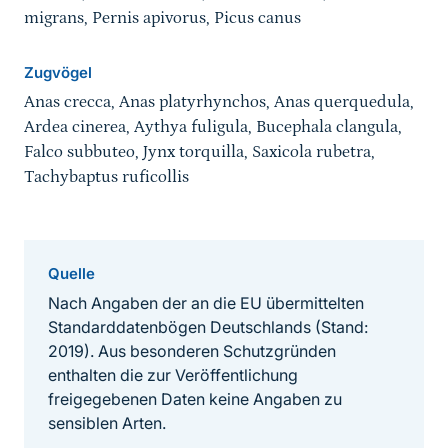
migrans, Pernis apivorus, Picus canus
Zugvögel
Anas crecca, Anas platyrhynchos, Anas querquedula,
Ardea cinerea, Aythya fuligula, Bucephala clangula,
Falco subbuteo, Jynx torquilla, Saxicola rubetra,
Tachybaptus ruficollis
Quelle
Nach Angaben der an die EU übermittelten
Standarddatenbögen Deutschlands (Stand:
2019). Aus besonderen Schutzgründen
enthalten die zur Veröffentlichung
freigegebenen Daten keine Angaben zu
sensiblen Arten.