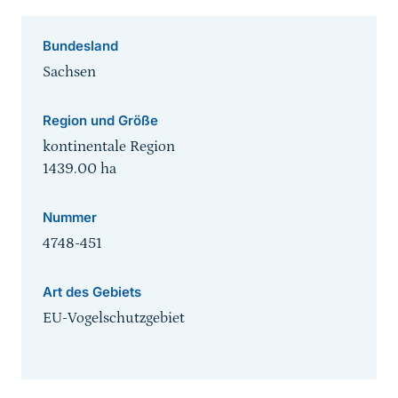
Bundesland
Sachsen
Region und Größe
kontinentale Region
1439.00
ha
Nummer
4748-451
Art des Gebiets
EU-Vogelschutzgebiet
Sprungmarke