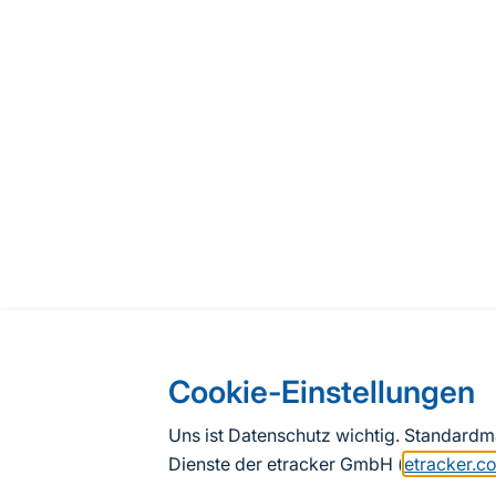
Cookie-Einstellungen
Uns ist Datenschutz wichtig. Standard
Dienste der etracker GmbH (
etracker.c