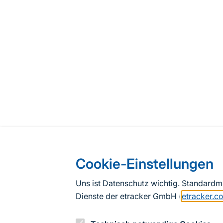
Cookie-Einstellungen
Uns ist Datenschutz wichtig. Standard
Dienste der etracker GmbH (
etracker.c