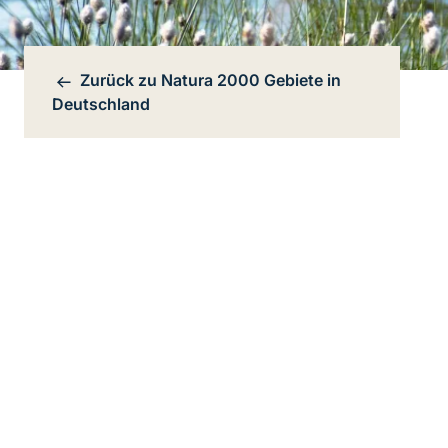
Zurück zu
Natura 2000 Gebiete in
Bereichsnavigation
Deutschland