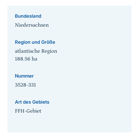
Bundesland
Niedersachsen
Region und Größe
atlantische Region
188.56
ha
Nummer
3528-331
Art des Gebiets
FFH-Gebiet
Sprungmarke