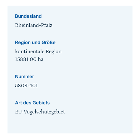
Bundesland
Rheinland-Pfalz
Region und Größe
kontinentale Region
15881.00
ha
Nummer
5809-401
Art des Gebiets
EU-Vogelschutzgebiet
Sprungmarke