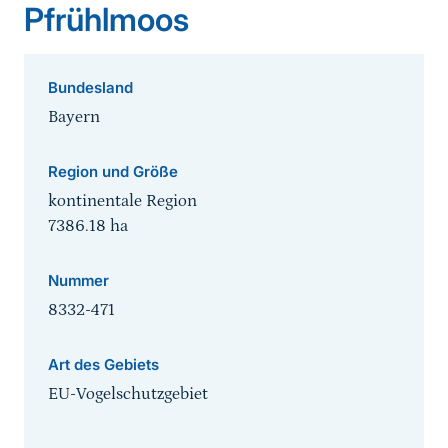
Pfrühlmoos
Bundesland
Bayern
Region und Größe
kontinentale Region
7386.18
ha
Nummer
8332-471
Art des Gebiets
EU-Vogelschutzgebiet