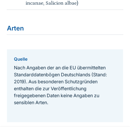
incanae, Salicion albae)
Arten
Quelle
Nach Angaben der an die EU übermittelten
Standarddatenbögen Deutschlands (Stand:
2019). Aus besonderen Schutzgründen
enthalten die zur Veröffentlichung
freigegebenen Daten keine Angaben zu
sensiblen Arten.