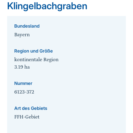
Klingelbachgraben
Bundesland
Bayern
Region und Größe
kontinentale Region
3.19
ha
Nummer
6123-372
Art des Gebiets
FFH-Gebiet