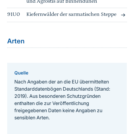
und Agrostis auf Binnendünen
91U0
Kiefernwälder der sarmatischen Steppe
Arten
Quelle
Nach Angaben der an die EU übermittelten
Standarddatenbögen Deutschlands (Stand:
2019). Aus besonderen Schutzgründen
enthalten die zur Veröffentlichung
freigegebenen Daten keine Angaben zu
sensiblen Arten.