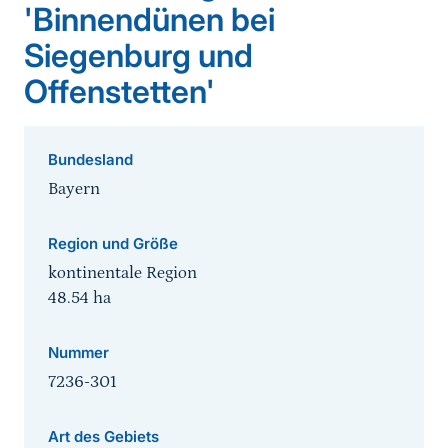
'Binnendünen bei
Siegenburg und
Offenstetten'
Bundesland
Bayern
Region und Größe
kontinentale Region
48.54
ha
Nummer
7236-301
Art des Gebiets