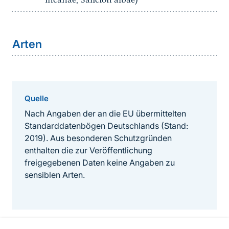
incanae, Salicion albae)
Arten
Quelle
Nach Angaben der an die EU übermittelten
Standarddatenbögen Deutschlands (Stand:
2019). Aus besonderen Schutzgründen
enthalten die zur Veröffentlichung
freigegebenen Daten keine Angaben zu
sensiblen Arten.