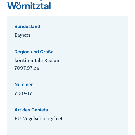
Wörnitztal
Bundesland
Bayern
Region und Größe
kontinentale Region
7097.97
ha
Nummer
7130-471
Art des Gebiets
EU-Vogelschutzgebiet