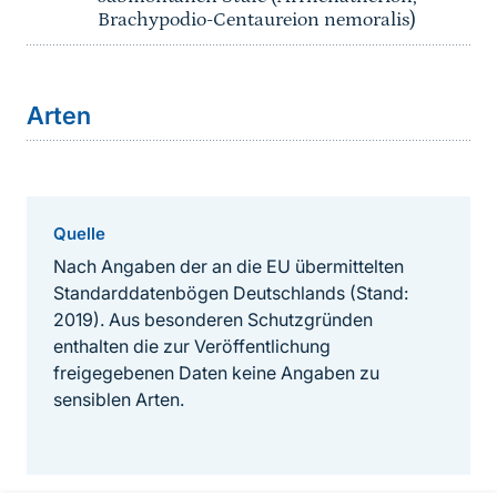
Brachypodio-Centaureion nemoralis)
Arten
Quelle
Nach Angaben der an die EU übermittelten
Standarddatenbögen Deutschlands (Stand:
2019). Aus besonderen Schutzgründen
enthalten die zur Veröffentlichung
freigegebenen Daten keine Angaben zu
sensiblen Arten.