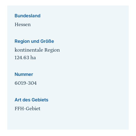
Bundesland
Hessen
Region und Größe
kontinentale Region
124.63
ha
Nummer
6019-304
Art des Gebiets
FFH-Gebiet
Sprungmarke