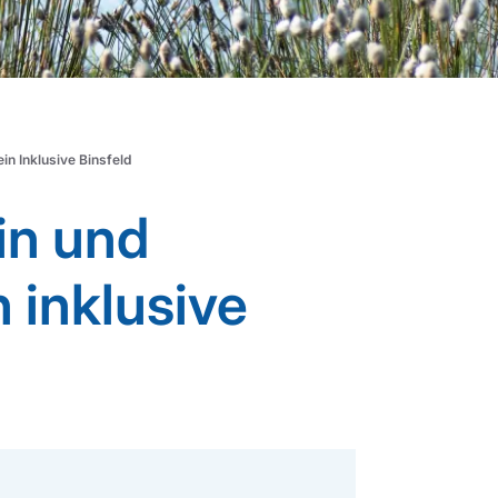
in Inklusive Binsfeld
in und
 inklusive