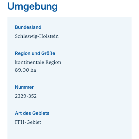
Umgebung
Bundesland
Schleswig-Holstein
Region und Größe
kontinentale Region
89.00
ha
Nummer
2329-352
Art des Gebiets
FFH-Gebiet