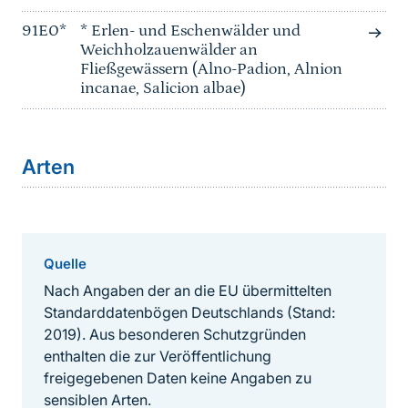
91E0*
* Erlen- und Eschenwälder und
Weichholzauenwälder an
Fließgewässern (Alno-Padion, Alnion
incanae, Salicion albae)
Arten
Quelle
Nach Angaben der an die EU übermittelten
Standarddatenbögen Deutschlands (Stand:
2019). Aus besonderen Schutzgründen
enthalten die zur Veröffentlichung
freigegebenen Daten keine Angaben zu
sensiblen Arten.