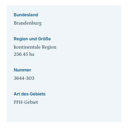
Bundesland
Brandenburg
Region und Größe
kontinentale Region
256.45
ha
Nummer
3644-303
Art des Gebiets
FFH-Gebiet
Sprungmarke