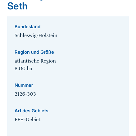
Seth
Bundesland
Schleswig-Holstein
Region und Größe
atlantische Region
8.00
ha
Nummer
2126-303
Art des Gebiets
FFH-Gebiet