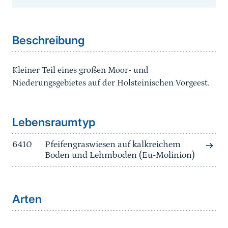
Sprungmarke
Beschreibung
Kleiner Teil eines großen Moor- und
Niederungsgebietes auf der Holsteinischen Vorgeest.
Sprungmarke
Lebensraumtyp
6410
Pfeifengraswiesen auf kalkreichem
Boden und Lehmboden (Eu-Molinion)
Arten