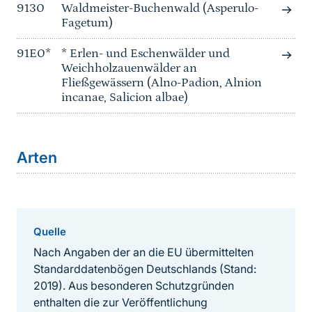
9130
Waldmeister-Buchenwald (Asperulo-
Fagetum)
91E0*
* Erlen- und Eschenwälder und
Weichholzauenwälder an
Fließgewässern (Alno-Padion, Alnion
incanae, Salicion albae)
Arten
Quelle
Nach Angaben der an die EU übermittelten
Standarddatenbögen Deutschlands (Stand:
2019). Aus besonderen Schutzgründen
enthalten die zur Veröffentlichung