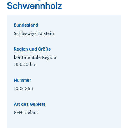
Schwennholz
Bundesland
Schleswig-Holstein
Region und Größe
kontinentale Region
193.00
ha
Nummer
1323-355
Art des Gebiets
FFH-Gebiet