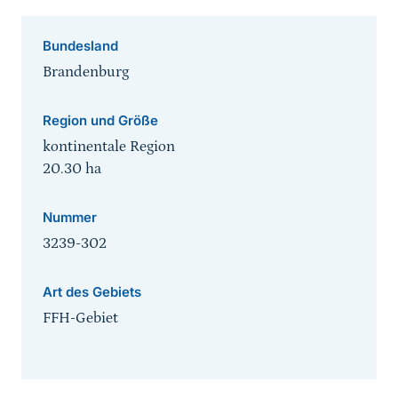
Bundesland
Brandenburg
Region und Größe
kontinentale Region
20.30
ha
Nummer
3239-302
Art des Gebiets
FFH-Gebiet
Sprungmarke