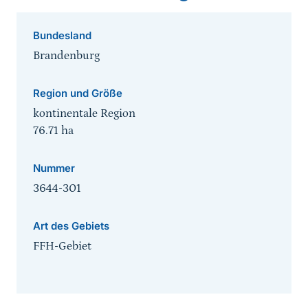
Bundesland
Brandenburg
Region und Größe
kontinentale Region
76.71
ha
Nummer
3644-301
Art des Gebiets
FFH-Gebiet
Sprungmarke