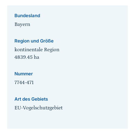
Bundesland
Bayern
Region und Größe
kontinentale Region
4839.45
ha
Nummer
7744-471
Art des Gebiets
EU-Vogelschutzgebiet
Sprungmarke