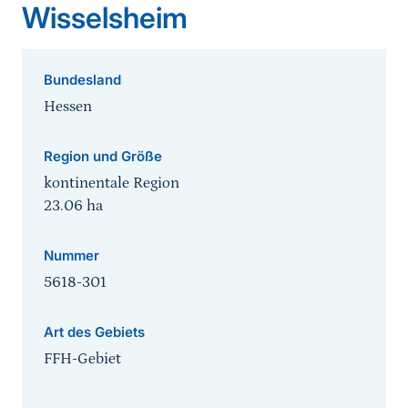
Wisselsheim
Bundesland
Hessen
Region und Größe
kontinentale Region
23.06
ha
Nummer
5618-301
Art des Gebiets
FFH-Gebiet