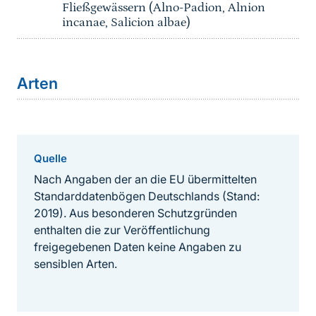
Fließgewässern (Alno-Padion, Alnion
incanae, Salicion albae)
Arten
Quelle
Nach Angaben der an die EU übermittelten
Standarddatenbögen Deutschlands (Stand:
2019). Aus besonderen Schutzgründen
enthalten die zur Veröffentlichung
freigegebenen Daten keine Angaben zu
sensiblen Arten.