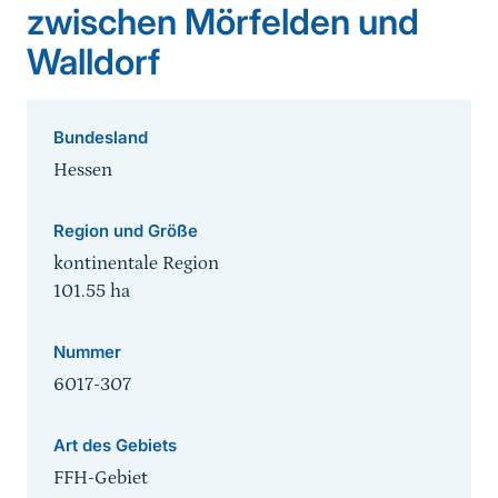
zwischen Mörfelden und
Walldorf
Bundesland
Hessen
Region und Größe
kontinentale Region
101.55
ha
Nummer
6017-307
Art des Gebiets
FFH-Gebiet