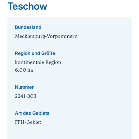
Teschow
Bundesland
Mecklenburg-Vorpommern
Region und Größe
kontinentale Region
6.00
ha
Nummer
2241-303
Art des Gebiets
FFH-Gebiet