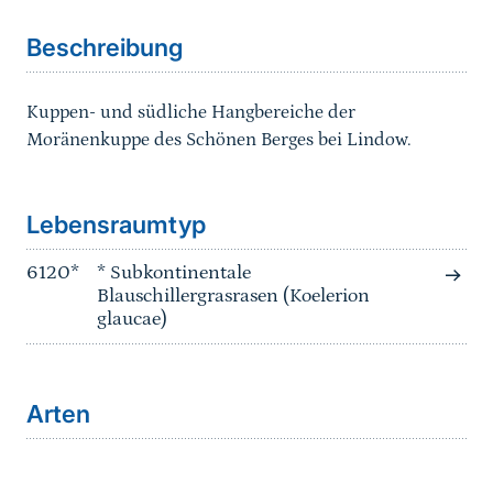
Beschreibung
Kuppen- und südliche Hangbereiche der
Moränenkuppe des Schönen Berges bei Lindow.
Sprungmarke
Lebensraumtyp
6120*
* Subkontinentale
Blauschillergrasrasen (Koelerion
glaucae)
Arten