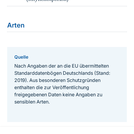
Arten
Quelle
Nach Angaben der an die EU übermittelten
Standarddatenbögen Deutschlands (Stand:
2019). Aus besonderen Schutzgründen
enthalten die zur Veröffentlichung
freigegebenen Daten keine Angaben zu
sensiblen Arten.