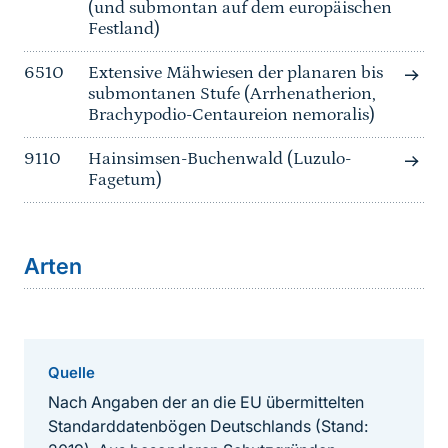
(und submontan auf dem europäischen
Festland)
6510
Extensive Mähwiesen der planaren bis
submontanen Stufe (Arrhenatherion,
Brachypodio-Centaureion nemoralis)
9110
Hainsimsen-Buchenwald (Luzulo-
Fagetum)
Arten
Quelle
Nach Angaben der an die EU übermittelten
Standarddatenbögen Deutschlands (Stand: