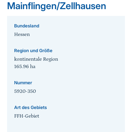
Mainflingen/Zellhausen
Bundesland
Hessen
Region und Größe
kontinentale Region
165.96
ha
Nummer
5920-350
Art des Gebiets
FFH-Gebiet