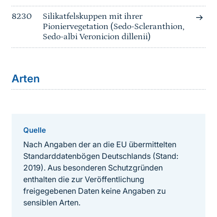
8230
Silikatfelskuppen mit ihrer
Pioniervegetation (Sedo-Scleranthion,
Sedo-albi Veronicion dillenii)
Arten
Quelle
Nach Angaben der an die EU übermittelten
Standarddatenbögen Deutschlands (Stand:
2019). Aus besonderen Schutzgründen
enthalten die zur Veröffentlichung
freigegebenen Daten keine Angaben zu
sensiblen Arten.