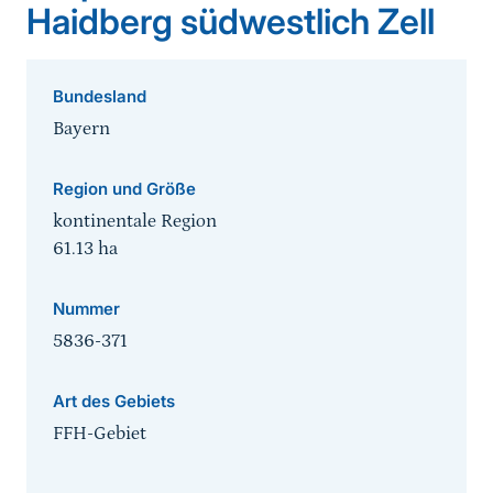
Haidberg südwestlich Zell
Bundesland
Bayern
Region und Größe
kontinentale Region
61.13
ha
Nummer
5836-371
Art des Gebiets
FFH-Gebiet