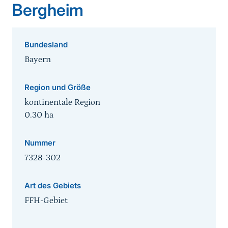
Bergheim
Bundesland
Bayern
Region und Größe
kontinentale Region
0.30
ha
Nummer
7328-302
Art des Gebiets
FFH-Gebiet