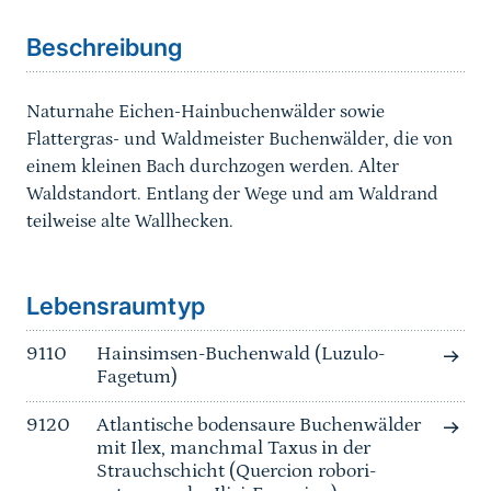
Beschreibung
Naturnahe Eichen-Hainbuchenwälder sowie
Flattergras- und Waldmeister Buchenwälder, die von
einem kleinen Bach durchzogen werden. Alter
Waldstandort. Entlang der Wege und am Waldrand
teilweise alte Wallhecken.
Sprungmarke
Lebensraumtyp
9110
Hainsimsen-Buchenwald (Luzulo-
Fagetum)
9120
Atlantische bodensaure Buchenwälder
mit Ilex, manchmal Taxus in der
Strauchschicht (Quercion robori-