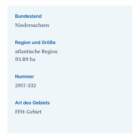
Bundesland
Niedersachsen
Region und Größe
atlantische Region
93.89
ha
Nummer
2917-332
Art des Gebiets
FFH-Gebiet
Sprungmarke