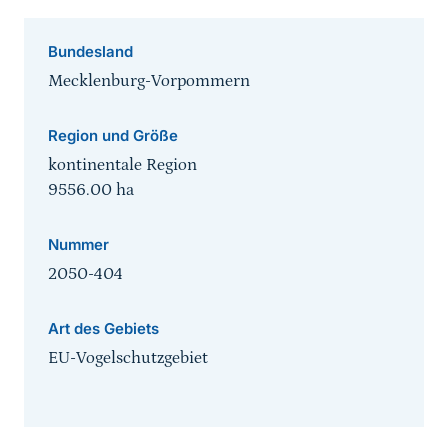
Bundesland
Mecklenburg-Vorpommern
Region und Größe
kontinentale Region
9556.00
ha
Nummer
2050-404
Art des Gebiets
EU-Vogelschutzgebiet
Sprungmarke