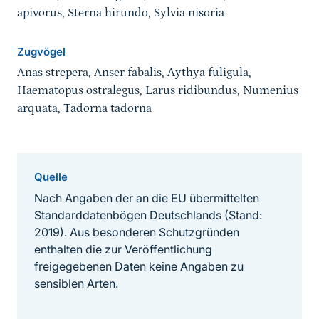
apivorus, Sterna hirundo, Sylvia nisoria
Zugvögel
Anas strepera, Anser fabalis, Aythya fuligula,
Haematopus ostralegus, Larus ridibundus, Numenius
arquata, Tadorna tadorna
Quelle
Nach Angaben der an die EU übermittelten
Standarddatenbögen Deutschlands (Stand:
2019). Aus besonderen Schutzgründen
enthalten die zur Veröffentlichung
freigegebenen Daten keine Angaben zu
sensiblen Arten.