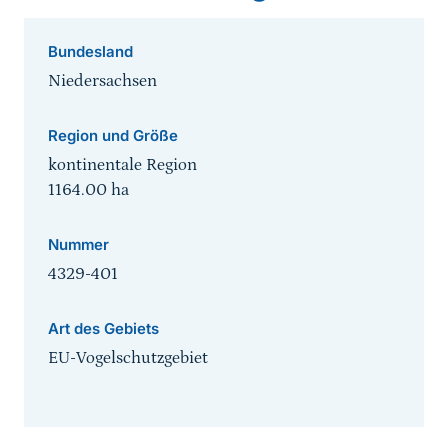
Bundesland
Niedersachsen
Region und Größe
kontinentale Region
1164.00
ha
Nummer
4329-401
Art des Gebiets
EU-Vogelschutzgebiet
Sprungmarke