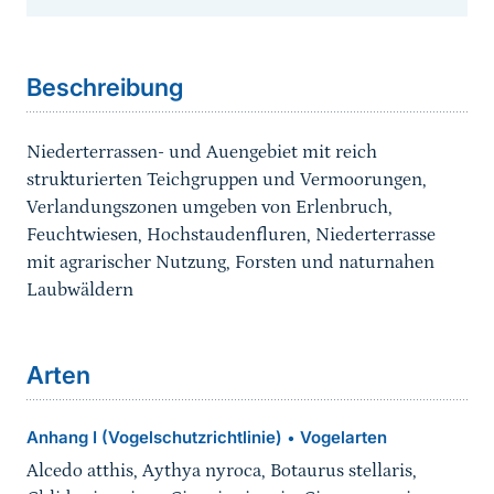
Sprungmarke
Beschreibung
Niederterrassen- und Auengebiet mit reich
strukturierten Teichgruppen und Vermoorungen,
Verlandungszonen umgeben von Erlenbruch,
Feuchtwiesen, Hochstaudenfluren, Niederterrasse
mit agrarischer Nutzung, Forsten und naturnahen
Laubwäldern
Arten
Anhang I (Vogelschutzrichtlinie)
Vogelarten
•
Alcedo atthis, Aythya nyroca, Botaurus stellaris,