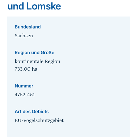
und Lomske
Bundesland
Sachsen
Region und Größe
kontinentale Region
733.00
ha
Nummer
4752-451
Art des Gebiets
EU-Vogelschutzgebiet