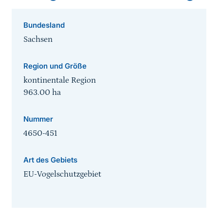
Bundesland
Sachsen
Region und Größe
kontinentale Region
963.00
ha
Nummer
4650-451
Art des Gebiets
EU-Vogelschutzgebiet
Sprungmarke