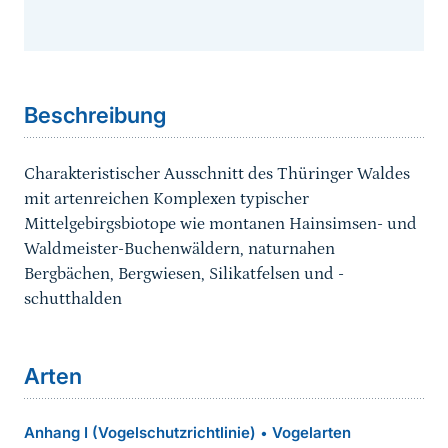
Sprungmarke
Beschreibung
Charakteristischer Ausschnitt des Thüringer Waldes
mit artenreichen Komplexen typischer
Mittelgebirgsbiotope wie montanen Hainsimsen- und
Waldmeister-Buchenwäldern, naturnahen
Bergbächen, Bergwiesen, Silikatfelsen und -
schutthalden
Arten
Anhang I (Vogelschutzrichtlinie)
Vogelarten
•