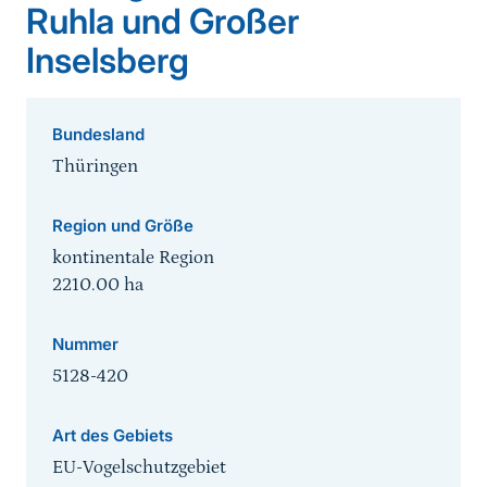
Ruhla und Großer
Inselsberg
Bundesland
Thüringen
Region und Größe
kontinentale Region
2210.00
ha
Nummer
5128-420
Art des Gebiets
EU-Vogelschutzgebiet