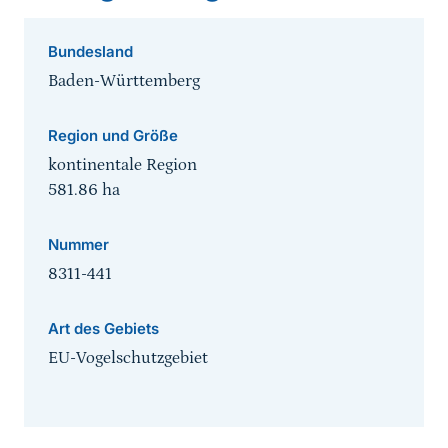
Bundesland
Baden-Württemberg
Region und Größe
kontinentale Region
581.86
ha
Nummer
8311-441
Art des Gebiets
EU-Vogelschutzgebiet
Sprungmarke