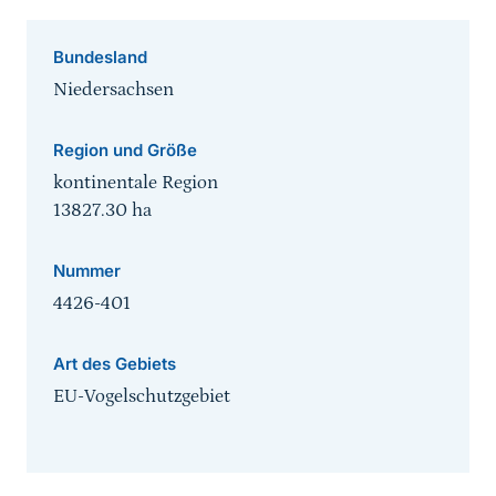
Bundesland
Niedersachsen
Region und Größe
kontinentale Region
13827.30
ha
Nummer
4426-401
Art des Gebiets
EU-Vogelschutzgebiet
Sprungmarke