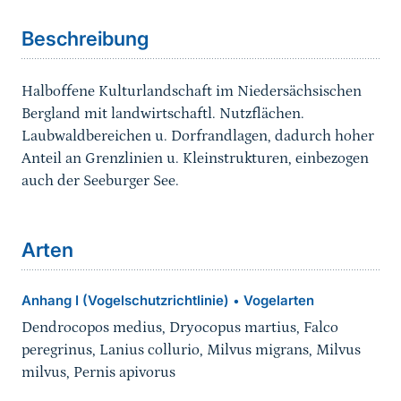
Beschreibung
Halboffene Kulturlandschaft im Niedersächsischen
Bergland mit landwirtschaftl. Nutzflächen.
Laubwaldbereichen u. Dorfrandlagen, dadurch hoher
Anteil an Grenzlinien u. Kleinstrukturen, einbezogen
auch der Seeburger See.
Arten
Anhang I (Vogelschutzrichtlinie)
Vogelarten
•
Dendrocopos medius, Dryocopus martius, Falco
peregrinus, Lanius collurio, Milvus migrans, Milvus
milvus, Pernis apivorus