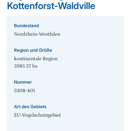
Kottenforst-Waldville
Bundesland
Nordrhein-Westfalen
Region und Größe
kontinentale Region
3585.27
ha
Nummer
5308-401
Art des Gebiets
EU-Vogelschutzgebiet