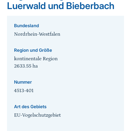
Luerwald und Bieberbach
Bundesland
Nordrhein-Westfalen
Region und Größe
kontinentale Region
2633.55
ha
Nummer
4513-401
Art des Gebiets
EU-Vogelschutzgebiet