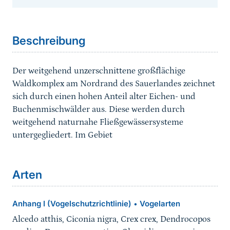
Sprungmarke
Beschreibung
Der weitgehend unzerschnittene großflächige
Waldkomplex am Nordrand des Sauerlandes zeichnet
sich durch einen hohen Anteil alter Eichen- und
Buchenmischwälder aus. Diese werden durch
weitgehend naturnahe Fließgewässersysteme
untergegliedert. Im Gebiet
Arten
Anhang I (Vogelschutzrichtlinie)
Vogelarten
•
Alcedo atthis, Ciconia nigra, Crex crex, Dendrocopos