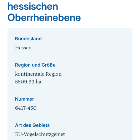
hessischen
Oberrheinebene
Bundesland
Hessen
Region und Größe
kontinentale Region
5509.93
ha
Nummer
6417-450
Art des Gebiets
EU-Vogelschutzgebiet