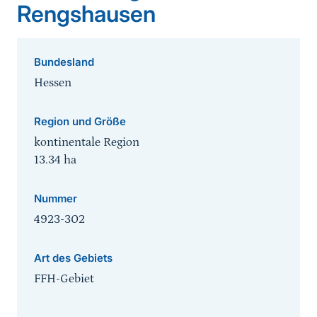
Rengshausen
Bundesland
Hessen
Region und Größe
kontinentale Region
13.34
ha
Nummer
4923-302
Art des Gebiets
FFH-Gebiet