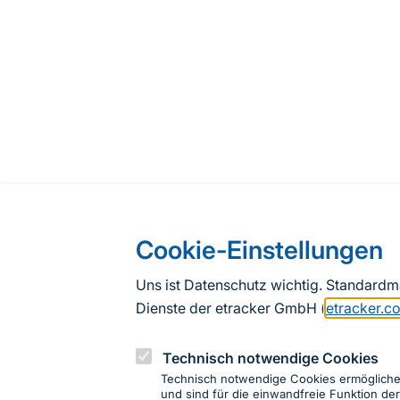
Cookie-Einstellungen
Uns ist Datenschutz wichtig. Standard
Dienste der etracker GmbH (
etracker.c
Technisch notwendige Cookies
Technisch notwendige Cookies ermöglich
und sind für die einwandfreie Funktion der