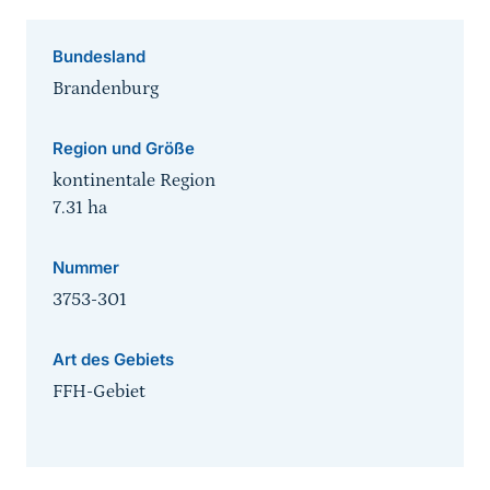
Bundesland
Brandenburg
Region und Größe
kontinentale Region
7.31
ha
Nummer
3753-301
Art des Gebiets
FFH-Gebiet
Sprungmarke