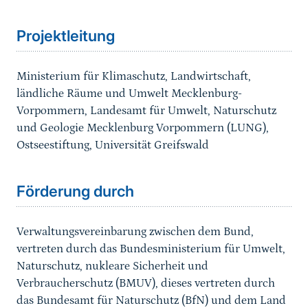
Projektleitung
Ministerium für Klimaschutz, Landwirtschaft,
ländliche Räume und Umwelt Mecklenburg-
Vorpommern, Landesamt für Umwelt, Naturschutz
und Geologie Mecklenburg Vorpommern (LUNG),
Ostseestiftung, Universität Greifswald
Förderung durch
Verwaltungsvereinbarung zwischen dem Bund,
vertreten durch das Bundesministerium für Umwelt,
Naturschutz, nukleare Sicherheit und
Verbraucherschutz (BMUV), dieses vertreten durch
das Bundesamt für Naturschutz (BfN) und dem Land