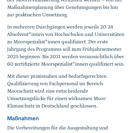
der Moorrevitalisierung vermittelt werden – von der
Maßnahmenplanung über Genehmigungen bis hin
zur praktischen Umsetzung.
In mehreren Durchgängen werden jeweils 20-24
Absolvent*innen von Hochschulen und Universitäten
zu Moorspezialist*innen qualifiziert. Der erste
Jahrgang des Programms soll zum Frühjahrsemester
2025 beginnen. Bis 2031 werden voraussichtlich über
60 zertifizierte Moorspezialist*innen qualifiziert sein.
Mit dieser praxisnahen und bedarfsgerechten
Qualifizierung von Fachpersonal im Bereich
Moorschutz wird eine entscheidende
Umsetzungslücke für einen wirksamen Moor-
Klimaschutz in Deutschland geschlossen.
Maßnahmen
Die Vorbereitungen für die Ausgestaltung und