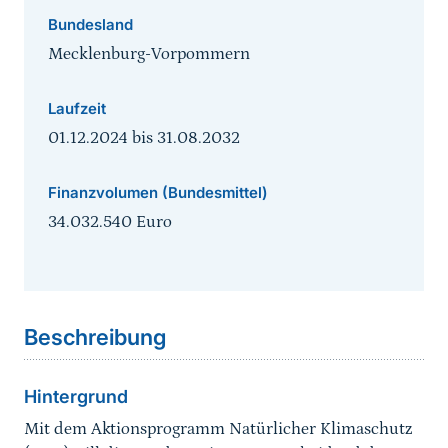
Bundesland
Mecklenburg-Vorpommern
Laufzeit
01.12.2024
bis
31.08.2032
Finanzvolumen (Bundesmittel)
34.032.540 Euro
Sprungmarke
Beschreibung
Hintergrund
Mit dem Aktionsprogramm Natürlicher Klimaschutz