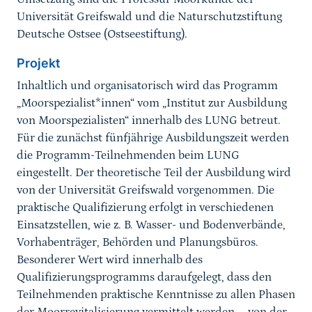
Universität Greifswald und die Naturschutzstiftung
Deutsche Ostsee (Ostseestiftung).
Projekt
Inhaltlich und organisatorisch wird das Programm
„Moorspezialist*innen“ vom „Institut zur Ausbildung
von Moorspezialisten“ innerhalb des LUNG betreut.
Für die zunächst fünfjährige Ausbildungszeit werden
die Programm-Teilnehmenden beim LUNG
eingestellt. Der theoretische Teil der Ausbildung wird
von der Universität Greifswald vorgenommen. Die
praktische Qualifizierung erfolgt in verschiedenen
Einsatzstellen, wie z. B. Wasser- und Bodenverbände,
Vorhabenträger, Behörden und Planungsbüros.
Besonderer Wert wird innerhalb des
Qualifizierungsprogramms daraufgelegt, dass den
Teilnehmenden praktische Kenntnisse zu allen Phasen