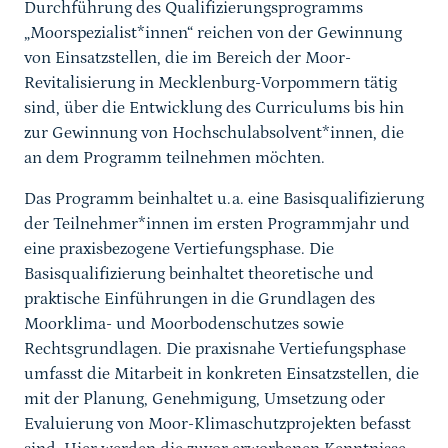
Durchführung des Qualifizierungsprogramms
„Moorspezialist*innen“ reichen von der Gewinnung
von Einsatzstellen, die im Bereich der Moor-
Revitalisierung in Mecklenburg-Vorpommern tätig
sind, über die Entwicklung des Curriculums bis hin
zur Gewinnung von Hochschulabsolvent*innen, die
an dem Programm teilnehmen möchten.
Das Programm beinhaltet u.a. eine Basisqualifizierung
der Teilnehmer*innen im ersten Programmjahr und
eine praxisbezogene Vertiefungsphase. Die
Basisqualifizierung beinhaltet theoretische und
praktische Einführungen in die Grundlagen des
Moorklima- und Moorbodenschutzes sowie
Rechtsgrundlagen. Die praxisnahe Vertiefungsphase
umfasst die Mitarbeit in konkreten Einsatzstellen, die
mit der Planung, Genehmigung, Umsetzung oder
Evaluierung von Moor-Klimaschutzprojekten befasst