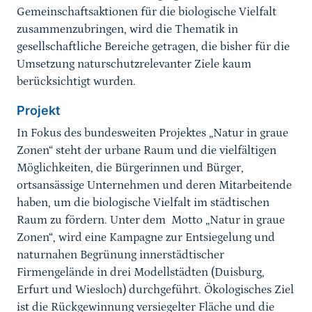
Gemeinschaftsaktionen für die biologische Vielfalt
zusammenzubringen, wird die Thematik in
gesellschaftliche Bereiche getragen, die bisher für die
Umsetzung naturschutzrelevanter Ziele kaum
berücksichtigt wurden.
Projekt
In Fokus des bundesweiten Projektes „Natur in graue
Zonen“ steht der urbane Raum und die vielfältigen
Möglichkeiten, die Bürgerinnen und Bürger,
ortsansässige Unternehmen und deren Mitarbeitende
haben, um die biologische Vielfalt im städtischen
Raum zu fördern. Unter dem Motto „Natur in graue
Zonen“, wird eine Kampagne zur Entsiegelung und
naturnahen Begrünung innerstädtischer
Firmengelände in drei Modellstädten (Duisburg,
Erfurt und Wiesloch) durchgeführt. Ökologisches Ziel
ist die Rückgewinnung versiegelter Fläche und die