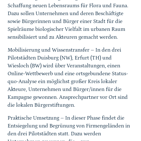
Schaffung neuen Lebensraums für Flora und Fauna.
Dazu sollen Unternehmen und deren Beschäftigte
sowie Bürgerinnen und Bürger einer Stadt für die
Spielräume biologischer Vielfalt im urbanen Raum
sensibilisiert und zu Akteuren gemacht werden.
Mobilisierung und Wissenstransfer – In den drei
Pilotstädten Duisburg (NW), Erfurt (TH) und
Wiesloch (BW) wird über Veranstaltungen, einen
Online-Wettbewerb und eine ortsgebundene Status-
quo-Analyse ein möglichst großer Kreis lokaler
Akteure, Unternehmen und Bürger/innen für die
Kampagne gewonnen. Ansprechpartner vor Ort sind
die lokalen Bürgerstiftungen.
Praktische Umsetzung – In dieser Phase findet die
Entsiegelung und Begrünung von Firmengeländen in
den drei Pilotstädten statt. Dazu werden