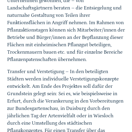
Unternehmen gewonnen, die – von
Landschaftsgärtnern beraten – die Entsiegelung und
naturnahe Gestaltung von Teilen ihrer
Funktionsflächen in Angriff nehmen. Im Rahmen von
Pflanzaktionstagen können sich Mitarbeiter/innen der
Betriebe und Bürger/innen an der Bepflanzung dieser
Flächen mit einheimischen Pflanzgut beteiligen,
Trockenmauern bauen etc. und für einzelne Bereiche
Pflanzenpatenschaften übernehmen.
Transfer und Verstetigung – In den beteiligten
Städten werden individuelle Verstetigungskonzepte
entwickelt. Am Ende des Projektes soll dafür der
Grundstein gelegt sein: Sei es, wie beispielsweise in
Erfurt, durch die Verankerung in den Vorbereitungen
zur Bundesgartenschau, in Duisburg durch den
jährlichen Tag der Artenvielfalt oder in Wiesloch
durch eine Umstellung des städtischen
Pflanzkonzeptes. Für einen Transfer über das