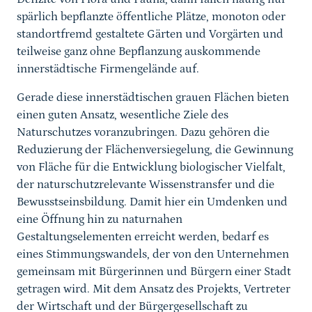
spärlich bepflanzte öffentliche Plätze, monoton oder
standortfremd gestaltete Gärten und Vorgärten und
teilweise ganz ohne Bepflanzung auskommende
innerstädtische Firmengelände auf.
Gerade diese innerstädtischen grauen Flächen bieten
einen guten Ansatz, wesentliche Ziele des
Naturschutzes voranzubringen. Dazu gehören die
Reduzierung der Flächenversiegelung, die Gewinnung
von Fläche für die Entwicklung biologischer Vielfalt,
der naturschutzrelevante Wissenstransfer und die
Bewusstseinsbildung. Damit hier ein Umdenken und
eine Öffnung hin zu naturnahen
Gestaltungselementen erreicht werden, bedarf es
eines Stimmungswandels, der von den Unternehmen
gemeinsam mit Bürgerinnen und Bürgern einer Stadt
getragen wird. Mit dem Ansatz des Projekts, Vertreter
der Wirtschaft und der Bürgergesellschaft zu