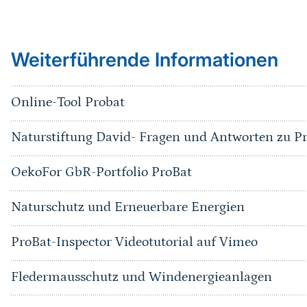
Sprungmarke
Weiterführende Informationen
Online-Tool Probat
Naturstiftung David- Fragen und Antworten zu P
OekoFor GbR-Portfolio ProBat
Naturschutz und Erneuerbare Energien
ProBat-Inspector Videotutorial auf Vimeo
Fledermausschutz und Windenergieanlagen