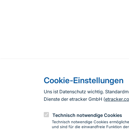
Cookie-Einstellungen
Uns ist Datenschutz wichtig. Standard
Dienste der etracker GmbH (
etracker.c
Technisch notwendige Cookies
Technisch notwendige Cookies ermöglich
und sind für die einwandfreie Funktion der