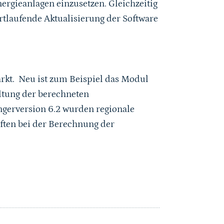
rgieanlagen einzusetzen. Gleichzeitig
fortlaufende Aktualisierung der Software
arkt. Neu ist zum Beispiel das Modul
ltung der berechneten
ngerversion 6.2 wurden regionale
en bei der Berechnung der