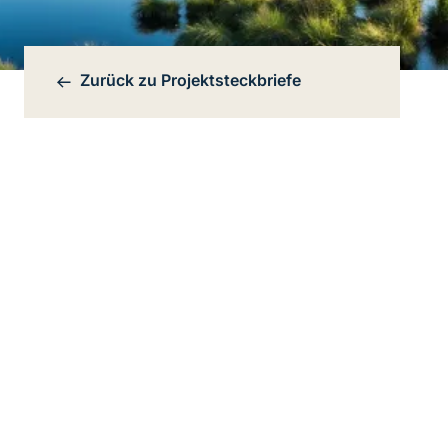
Zurück zu
Projektsteckbriefe
Bereichsnavigation