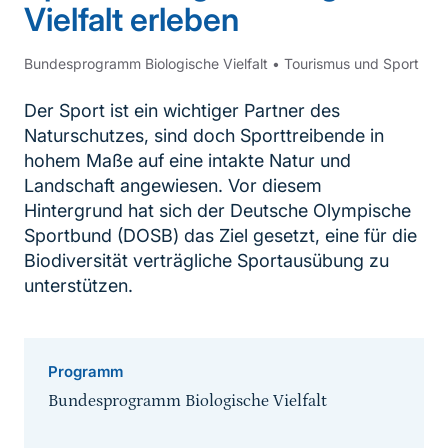
Vielfalt erleben
Bundesprogramm Biologische Vielfalt
•
Tourismus und Sport
Der Sport ist ein wichtiger Partner des
Naturschutzes, sind doch Sporttreibende in
hohem Maße auf eine intakte Natur und
Landschaft angewiesen. Vor diesem
Hintergrund hat sich der Deutsche Olympische
Sportbund (DOSB) das Ziel gesetzt, eine für die
Biodiversität verträgliche Sportausübung zu
unterstützen.
Programm
Bundesprogramm Biologische Vielfalt