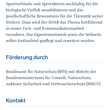
Sportverbände und Sportaktiven nachhaltig für die
biologische Vielfalt sensibilisieren und das
gesellschaftliche Bewusstsein für die Thematik weiter
fördern. Dazu wird der DOSB das Thema fortführend
in seiner Fach- und Kommunikationsarbeit
verankern. Das Expertennetzwerk sowie die Webseite
sollen fortlaufend gepflegt und erweitert werden.
Förderung durch
Bundesamt für Naturschutz (BfN) mit Mitteln des
Bundesministeriums für Umwelt, Naturschutz,
nukleare Sicherheit und Verbraucherschutz (BMUV)
Kontakt