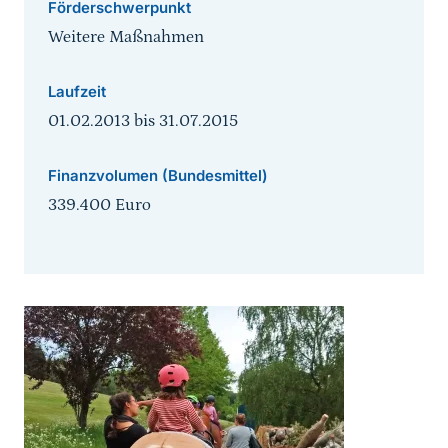
Förderschwerpunkt
Weitere Maßnahmen
Laufzeit
01.02.2013
bis
31.07.2015
Finanzvolumen (Bundesmittel)
339.400 Euro