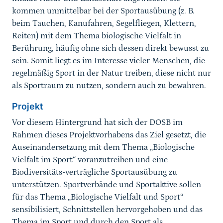
kommen unmittelbar bei der Sportausübung (z. B.
beim Tauchen, Kanufahren, Segelfliegen, Klettern,
Reiten) mit dem Thema biologische Vielfalt in
Berührung, häufig ohne sich dessen direkt bewusst zu
sein. Somit liegt es im Interesse vieler Menschen, die
regelmäßig Sport in der Natur treiben, diese nicht nur
als Sportraum zu nutzen, sondern auch zu bewahren.
Projekt
Vor diesem Hintergrund hat sich der DOSB im
Rahmen dieses Projektvorhabens das Ziel gesetzt, die
Auseinandersetzung mit dem Thema „Biologische
Vielfalt im Sport“ voranzutreiben und eine
Biodiversitäts-verträgliche Sportausübung zu
unterstützen. Sportverbände und Sportaktive sollen
für das Thema „Biologische Vielfalt und Sport“
sensibilisiert, Schnittstellen hervorgehoben und das
Thema im Sport und durch den Sport als