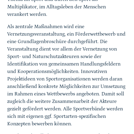
Multiplikator, im Alltagsleben der Menschen
verankert werden.
Als zentrale Maßnahmen wird eine
Vernetzungsveranstaltung, ein Förderwettbewerb und
eine Grundlagenbroschüre durchgeführt. Die
Veranstaltung dient vor allem der Vernetzung von
Sport- und Naturschutzakteuren sowie der
Identifikation von gemeinsamen Handlungsfeldern
und Kooperationsmöglichkeiten. Innovativen
Projektideen von Sportorganisationen werden daran
anschließend konkrete Möglichkeiten zur Umsetzung
im Rahmen eines Wettbewerbs angeboten. Damit soll
zugleich die weitere Zusammenarbeit der Akteure
gezielt gefördert werden. Alle Sportverbände werden
sich mit eigenen ggf. Sportarten-spezifischen
Konzepten bewerben können.