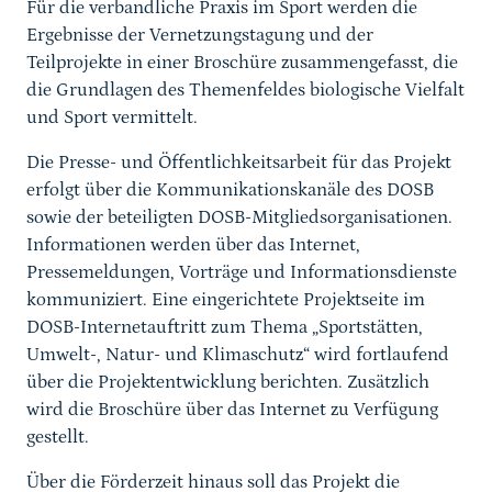
Für die verbandliche Praxis im Sport werden die
Ergebnisse der Vernetzungstagung und der
Teilprojekte in einer Broschüre zusammengefasst, die
die Grundlagen des Themenfeldes biologische Vielfalt
und Sport vermittelt.
Die Presse- und Öffentlichkeitsarbeit für das Projekt
erfolgt über die Kommunikationskanäle des DOSB
sowie der beteiligten DOSB-Mitgliedsorganisationen.
Informationen werden über das Internet,
Pressemeldungen, Vorträge und Informationsdienste
kommuniziert. Eine eingerichtete Projektseite im
DOSB-Internetauftritt zum Thema „Sportstätten,
Umwelt-, Natur- und Klimaschutz“ wird fortlaufend
über die Projektentwicklung berichten. Zusätzlich
wird die Broschüre über das Internet zu Verfügung
gestellt.
Über die Förderzeit hinaus soll das Projekt die