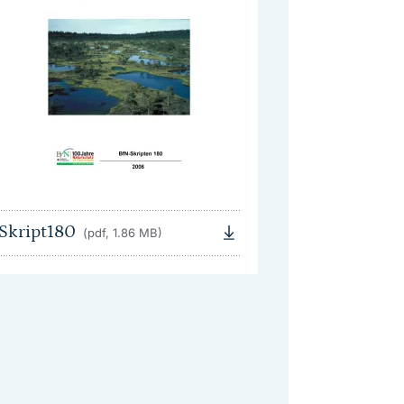
Skript180
(pdf, 1.86 MB)