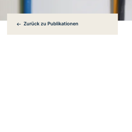
Zurück zu
Publikationen
Bereichsnavigation