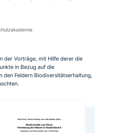
schutzakademie
 der Vorträge, mit Hilfe derer die
unkte in Bezug auf die
 den Feldern Biodiversitätserhaltung,
uschten.