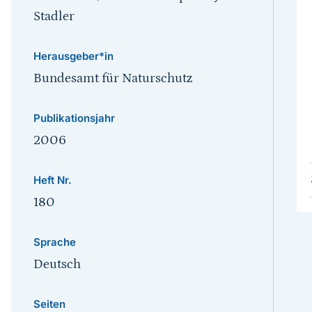
Stadler
Herausgeber*in
Bundesamt für Naturschutz
Publikationsjahr
2006
Heft Nr.
180
Sprache
Deutsch
Seiten