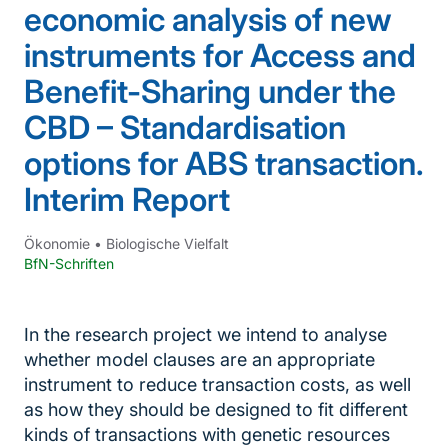
economic analysis of new
instruments for Access and
Benefit-Sharing under the
CBD – Standardisation
options for ABS transaction.
Interim Report
Ökonomie
•
Biologische Vielfalt
BfN-Schriften
In the research project we intend to analyse
whether model clauses are an appropriate
instrument to reduce transaction costs, as well
as how they should be designed to fit different
kinds of transactions with genetic resources