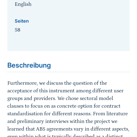
English
Seiten
58
Sprungmarke
Beschreibung
Furthermore, we discuss the question of the
acceptance of this instrument among different user
groups and providers. We chose sectoral model
clauses to focus on as concrete option for contract
standardisation for different reasons. From literature
and preliminary interviews within the project we
learned that ABS agreements vary in different aspects,
even within what is typically described as a distinct