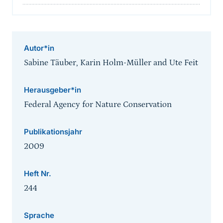
Autor*in
Sabine Täuber, Karin Holm-Müller and Ute Feit
Herausgeber*in
Federal Agency for Nature Conservation
Publikationsjahr
2009
Heft Nr.
244
Sprache